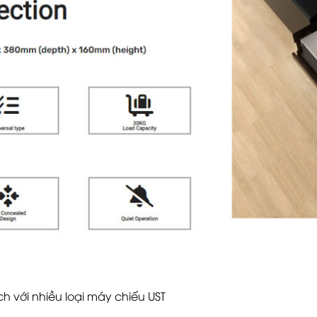
h với nhiều loại máy chiếu UST