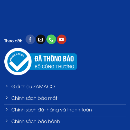
Theo dõi:
Giới thiệu ZAMACO
Chính sách bảo mật
Chính sách đặt hàng và thanh toán
Chính sách bảo hành