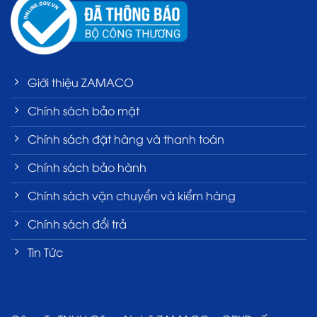
Giới thiệu ZAMACO
Chính sách bảo mật
Chính sách đặt hàng và thanh toán
Chính sách bảo hành
Chính sách vận chuyển và kiểm hàng
Chính sách đổi trả
Tin Tức