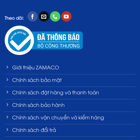
Theo dõi:
Giới thiệu ZAMACO
Chính sách bảo mật
Chính sách đặt hàng và thanh toán
Chính sách bảo hành
Chính sách vận chuyển và kiểm hàng
Chính sách đổi trả