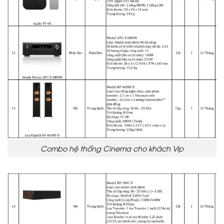
Combo hệ thống Cinema cho khách Vip