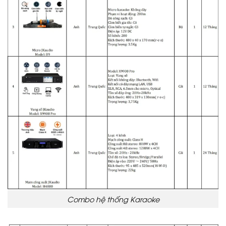
Combo hệ thống Karaoke