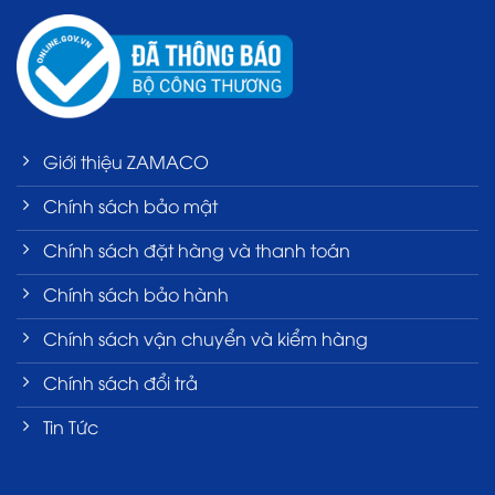
Giới thiệu ZAMACO
Chính sách bảo mật
Chính sách đặt hàng và thanh toán
Chính sách bảo hành
Chính sách vận chuyển và kiểm hàng
Chính sách đổi trả
Tin Tức