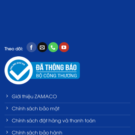
Theo dõi:
Giới thiệu ZAMACO
Chính sách bảo mật
Chính sách đặt hàng và thanh toán
Chính sách bảo hành