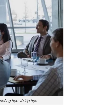
 phòng họp và lớp học