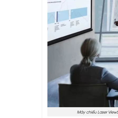
Máy chiếu Laser View