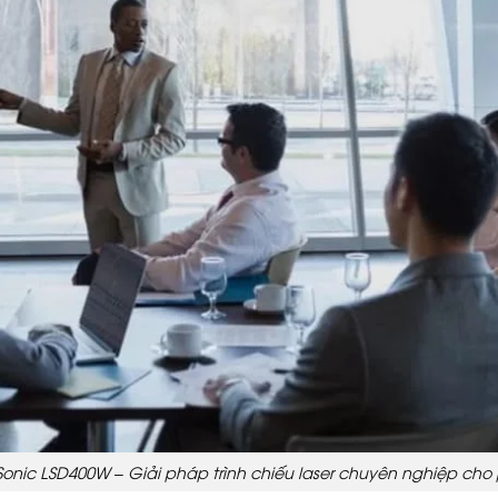
Sonic LSD400W – Giải pháp trình chiếu laser chuyên nghiệp cho