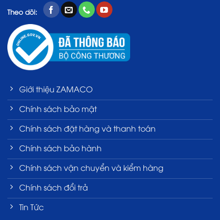
Theo dõi:
Giới thiệu ZAMACO
Chính sách bảo mật
Chính sách đặt hàng và thanh toán
Chính sách bảo hành
Chính sách vận chuyển và kiểm hàng
Chính sách đổi trả
Tin Tức