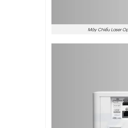
Máy Chiếu Laser Op