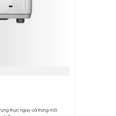
trung thực ngay cả trong môi