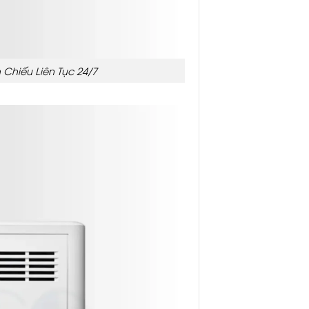
Chiếu Liên Tục 24/7