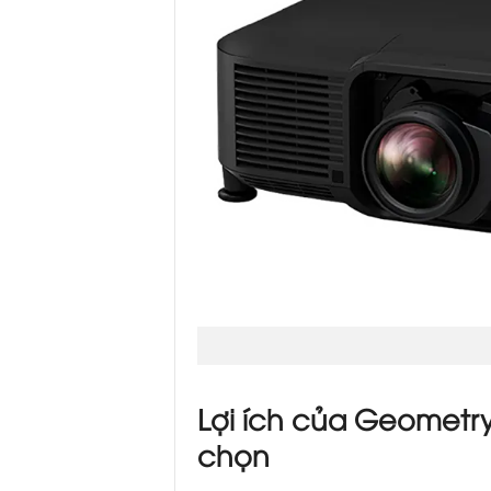
Lợi ích của Geometry
chọn