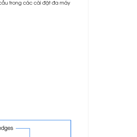
cầu trong các cài đặt đa máy