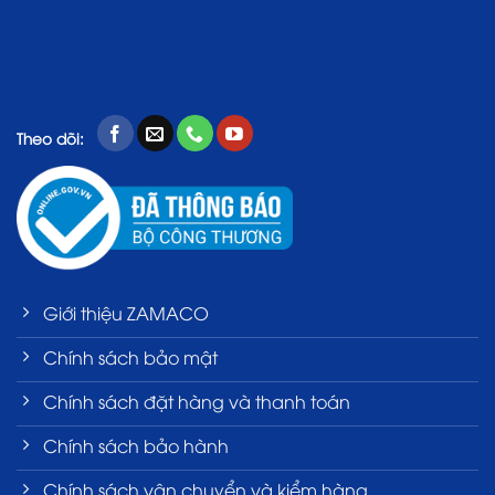
Theo dõi:
Giới thiệu ZAMACO
Chính sách bảo mật
Chính sách đặt hàng và thanh toán
Chính sách bảo hành
Chính sách vận chuyển và kiểm hàng