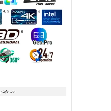
 kiện lớn