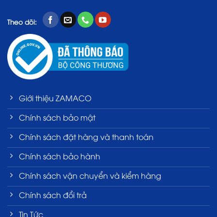
Theo dõi:
Giới thiệu ZAMACO
Chính sách bảo mật
Chính sách đặt hàng và thanh toán
Chính sách bảo hành
Chính sách vận chuyển và kiểm hàng
Chính sách đổi trả
Tin Tức