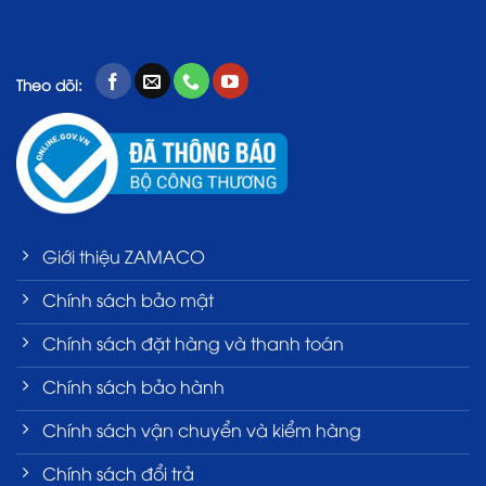
Theo dõi:
Giới thiệu ZAMACO
Chính sách bảo mật
Chính sách đặt hàng và thanh toán
Chính sách bảo hành
Chính sách vận chuyển và kiểm hàng
Chính sách đổi trả