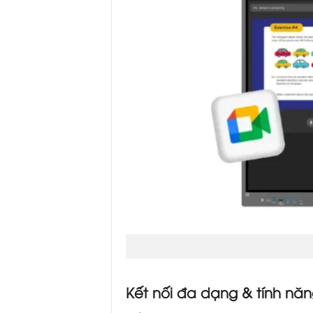
Kết nối đa dạng & tính nă