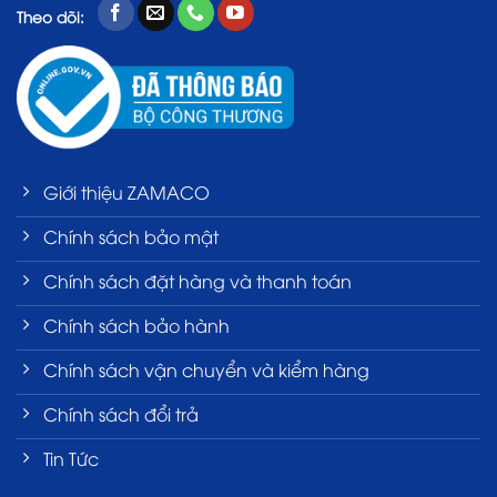
Theo dõi:
Giới thiệu ZAMACO
Chính sách bảo mật
Chính sách đặt hàng và thanh toán
Chính sách bảo hành
Chính sách vận chuyển và kiểm hàng
Chính sách đổi trả
Tin Tức