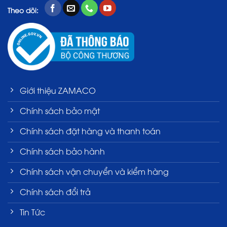
Theo dõi:
Giới thiệu ZAMACO
Chính sách bảo mật
Chính sách đặt hàng và thanh toán
Chính sách bảo hành
Chính sách vận chuyển và kiểm hàng
Chính sách đổi trả
Tin Tức