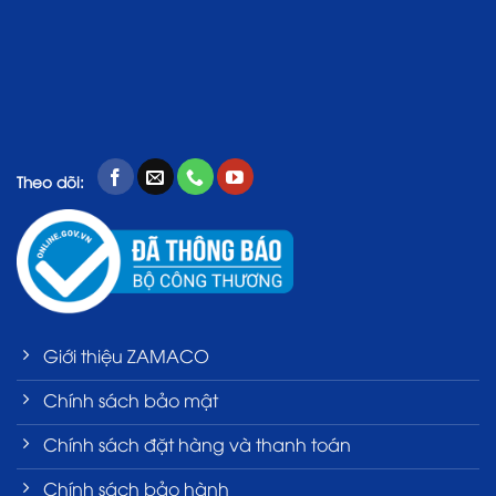
Theo dõi:
Giới thiệu ZAMACO
Chính sách bảo mật
Chính sách đặt hàng và thanh toán
Chính sách bảo hành