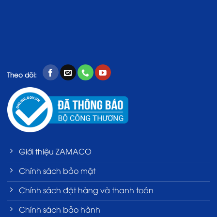
Theo dõi:
Giới thiệu ZAMACO
Chính sách bảo mật
Chính sách đặt hàng và thanh toán
Chính sách bảo hành