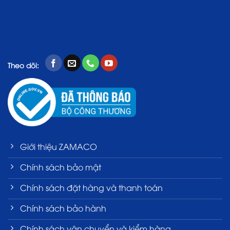
Theo dõi:
Giới thiệu ZAMACO
Chính sách bảo mật
Chính sách đặt hàng và thanh toán
Chính sách bảo hành
Chính sách vận chuyển và kiểm hàng