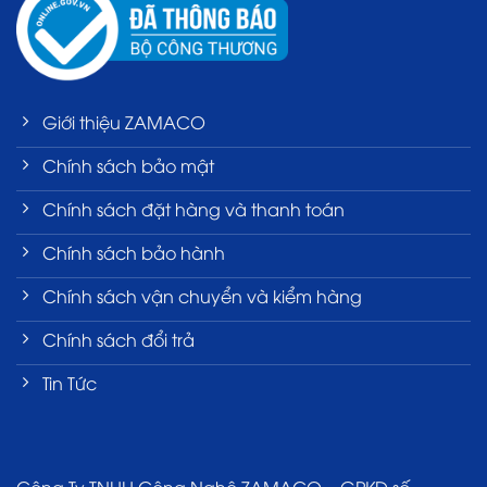
Giới thiệu ZAMACO
Chính sách bảo mật
Chính sách đặt hàng và thanh toán
Chính sách bảo hành
Chính sách vận chuyển và kiểm hàng
Chính sách đổi trả
Tin Tức
Công Ty TNHH Công Nghệ ZAMACO – GPKD số