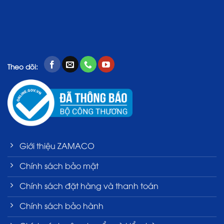
Theo dõi:
Giới thiệu ZAMACO
Chính sách bảo mật
Chính sách đặt hàng và thanh toán
Chính sách bảo hành