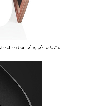
cho phiên bản bằng gỗ trước đó,