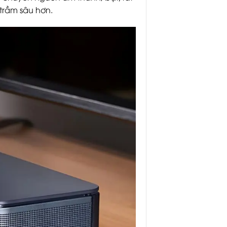
trầm sâu hơn.