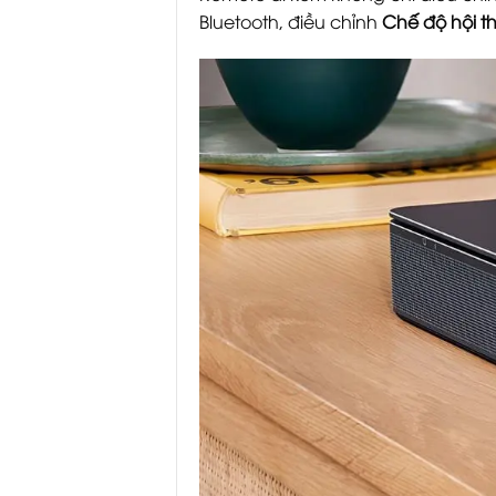
Bluetooth, điều chỉnh
Chế độ hội t