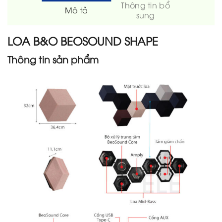
Thông tin bổ
Mô tả
sung
LOA B&O BEOSOUND SHAPE
Thông tin sản phẩm