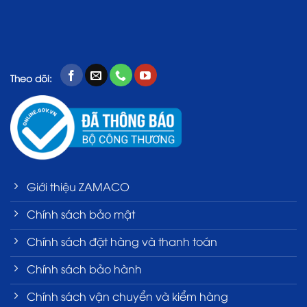
Theo dõi:
Giới thiệu ZAMACO
Chính sách bảo mật
Chính sách đặt hàng và thanh toán
Chính sách bảo hành
Chính sách vận chuyển và kiểm hàng