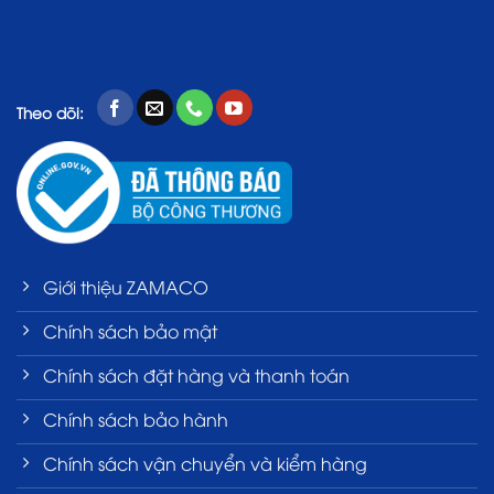
Theo dõi:
Giới thiệu ZAMACO
Chính sách bảo mật
Chính sách đặt hàng và thanh toán
Chính sách bảo hành
Chính sách vận chuyển và kiểm hàng