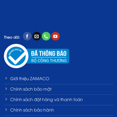
Theo dõi:
Giới thiệu ZAMACO
Chính sách bảo mật
Chính sách đặt hàng và thanh toán
Chính sách bảo hành