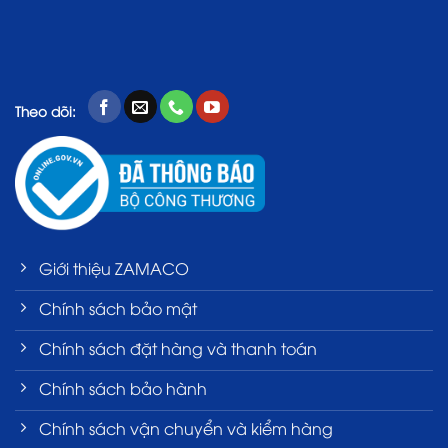
Theo dõi:
Giới thiệu ZAMACO
Chính sách bảo mật
Chính sách đặt hàng và thanh toán
Chính sách bảo hành
Chính sách vận chuyển và kiểm hàng