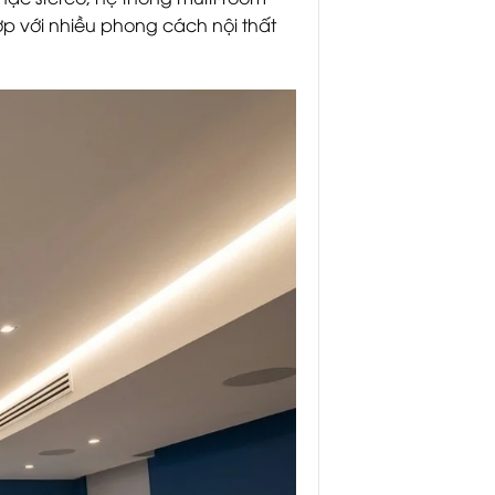
p với nhiều phong cách nội thất