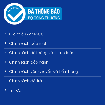
Giới thiệu ZAMACO
Chính sách bảo mật
Chính sách đặt hàng và thanh toán
Chính sách bảo hành
Chính sách vận chuyển và kiểm hàng
Chính sách đổi trả
Tin Tức