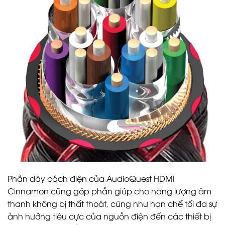
Phần dây cách điện của AudioQuest HDMI
Cinnamon cũng góp phần giúp cho năng lượng âm
thanh không bị thất thoát, cũng như hạn chế tối đa sự
ảnh hưởng tiêu cực của nguồn điện đến các thiết bị