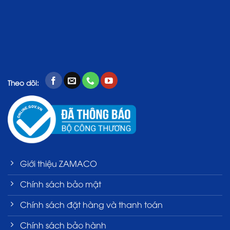
Theo dõi:
Giới thiệu ZAMACO
Chính sách bảo mật
Chính sách đặt hàng và thanh toán
Chính sách bảo hành