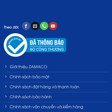
Theo dõi:
Giới thiệu ZAMACO
Chính sách bảo mật
Chính sách đặt hàng và thanh toán
Chính sách bảo hành
Chính sách vận chuyển và kiểm hàng