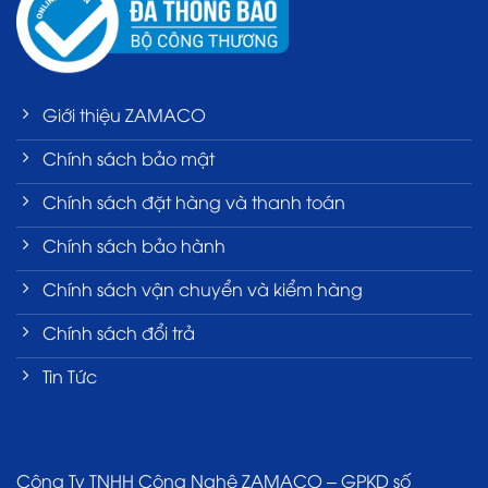
Giới thiệu ZAMACO
Chính sách bảo mật
Chính sách đặt hàng và thanh toán
Chính sách bảo hành
Chính sách vận chuyển và kiểm hàng
Chính sách đổi trả
Tin Tức
Công Ty TNHH Công Nghệ ZAMACO – GPKD số