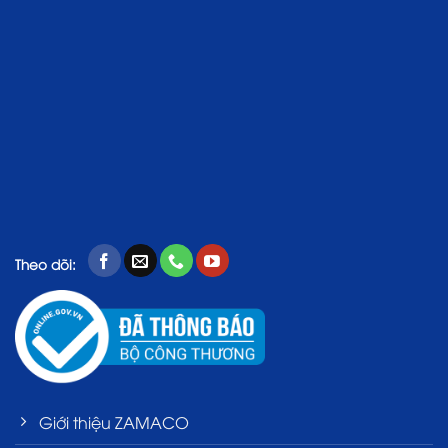
Theo dõi:
Giới thiệu ZAMACO