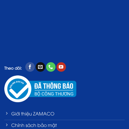
Theo dõi:
Giới thiệu ZAMACO
Chính sách bảo mật