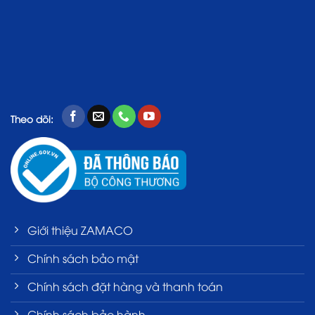
Theo dõi:
Giới thiệu ZAMACO
Chính sách bảo mật
Chính sách đặt hàng và thanh toán
Chính sách bảo hành