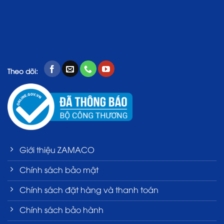
Theo dõi:
Giới thiệu ZAMACO
Chính sách bảo mật
Chính sách đặt hàng và thanh toán
Chính sách bảo hành