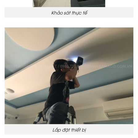
Khảo sát thực tế
Lắp đặt thiết bị