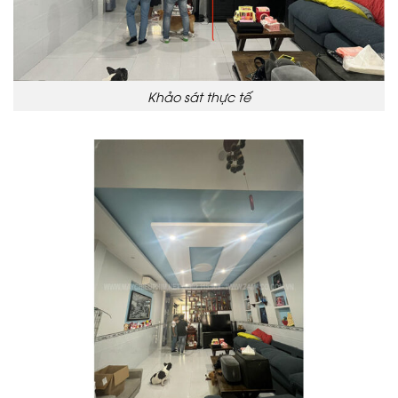
Khảo sát thực tế