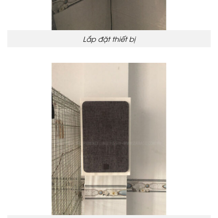
Lắp đặt thiết bị