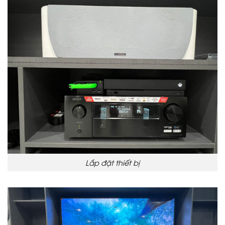
Lắp đặt thiết bị