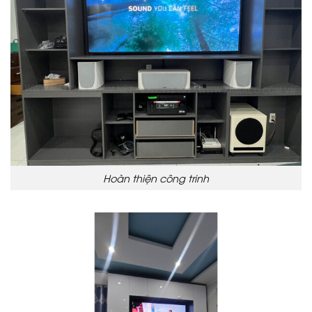
Hoàn thiện công trinh