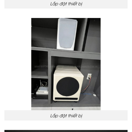
Lắp đặt thiết bị
Lắp đặt thiết bị