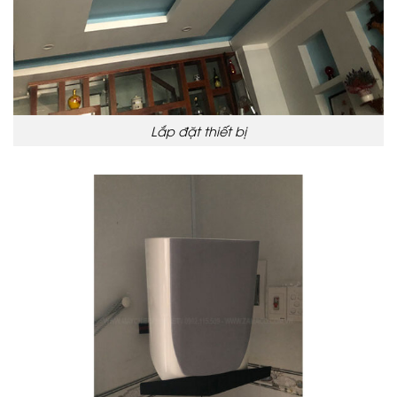
Lắp đặt thiết bị