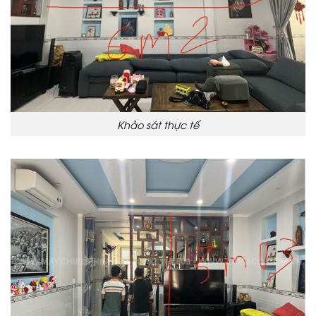
Khảo sát thực tế