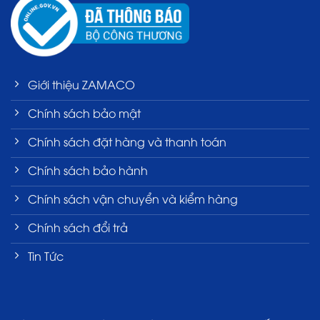
Giới thiệu ZAMACO
Chính sách bảo mật
Chính sách đặt hàng và thanh toán
Chính sách bảo hành
Chính sách vận chuyển và kiểm hàng
Chính sách đổi trả
Tin Tức